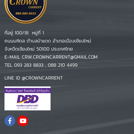
ที่อยู่ 100/18 หมู่ที่ 1
ถนนมหิดล ตำบลป่าแดด อำเภอเมืองเชียงใหม่
จังหวีดเชียงใหม่ 50100 ประเทศไทย
E-MAIL
CRW.CROWNCARRENT@GMAIL.COM
TEL
093 283 8833
,
088 210 4499
LINE ID
@CROWNCARRENT