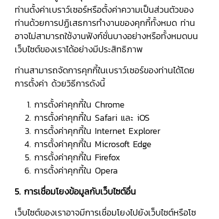
ท่านตั้งค่าเบราว์เซอร์หรือตั้งค่าความเป็นส่วนตัวของ
ท่านด้วยการปฏิเสธการทำงานของคุกกี้ทั้งหมด ท่าน
อาจไม่สามารถใช้งานฟังก์ชั่นบางอย่างหรือทั้งหมดบน
เว็บไซต์ของเราได้อย่างมีประสิทธิภาพ
ท่านสามารถจัดการคุกกี้ในเบราว์เซอร์ของท่านได้โดย
การตั้งค่า ด้วยวิธีการดังนี้
การตั้งค่าคุกกี้ใน
Chrome
การตั้งค่าคุกกี้ใน
Safari
และ
iOS
การตั้งค่าคุกกี้ใน
Internet Explorer
การตั้งค่าคุกกี้ใน
Microsoft Edge
การตั้งค่าคุกกี้ใน
Firefox
การตั้งค่าคุกกี้ใน
Opera
5. การเชื่อมโยงข้อมูลกับเว็บไซต์อื่น
เว็บไซต์ของเราอาจมีการเชื่อมโยงไปยังเว็บไซต์หรือโซ