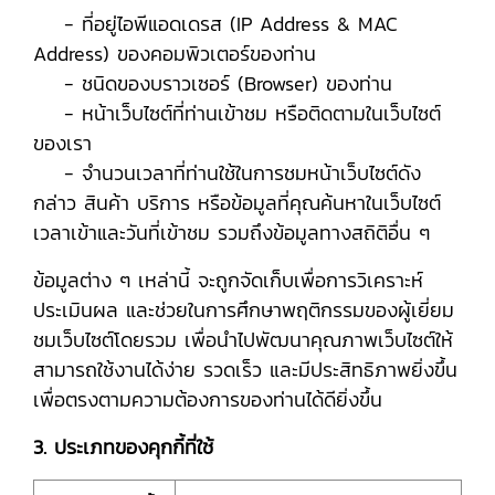
- ที่อยู่ไอพีแอดเดรส (IP Address & MAC
Address) ของคอมพิวเตอร์ของท่าน
- ชนิดของบราวเซอร์ (Browser) ของท่าน
- หน้าเว็บไซต์ที่ท่านเข้าชม หรือติดตามในเว็บไซต์
ของเรา
- จำนวนเวลาที่ท่านใช้ในการชมหน้าเว็บไซต์ดัง
กล่าว สินค้า บริการ หรือข้อมูลที่คุณค้นหาในเว็บไซต์
เวลาเข้าและวันที่เข้าชม รวมถึงข้อมูลทางสถิติอื่น ๆ
ข้อมูลต่าง ๆ เหล่านี้ จะถูกจัดเก็บเพื่อการวิเคราะห์
ประเมินผล และช่วยในการศึกษาพฤติกรรมของผู้เยี่ยม
ชมเว็บไซต์โดยรวม เพื่อนำไปพัฒนาคุณภาพเว็บไซต์ให้
สามารถใช้งานได้ง่าย รวดเร็ว และมีประสิทธิภาพยิ่งขึ้น
เพื่อตรงตามความต้องการของท่านได้ดียิ่งขึ้น
3. ประเภทของคุกกี้ที่ใช้