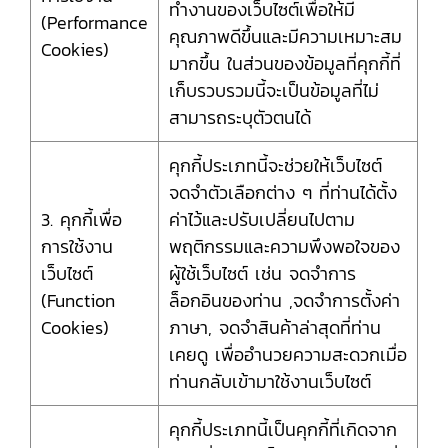
ทำงานของเว็บไซต์เพื่อให้มี
(Performance
คุณภาพดีขึ้นและมีความเหมาะสม
Cookies)
มากขึ้น ในส่วนของข้อมูลที่คุกกี้ที่
เก็บรวบรวมนี้จะเป็นข้อมูลที่ไม่
สามารถระบุตัวตนได้
คุกกี้ประเภทนี้จะช่วยให้เว็บไซต์
จดจำตัวเลือกต่าง ๆ ที่ท่านได้ตั้ง
3. คุกกี้เพื่อ
ค่าไว้และปรับเปลี่ยนไปตาม
การใช้งาน
พฤติกรรมและความพึงพอใจของ
เว็บไซต์
ผู้ใช้เว็บไซต์ เช่น จดจำการ
(Function
ล็อกอินของท่าน ,จดจำการตั้งค่า
Cookies)
ภาษา, จดจำสินค้าล่าสุดที่ท่าน
เคยดู เพื่ออำนวยความสะดวกเมื่อ
ท่านกลับเข้ามาใช้งานเว็บไซต์
คุกกี้ประเภทนี้เป็นคุกกี้ที่เกิดจาก