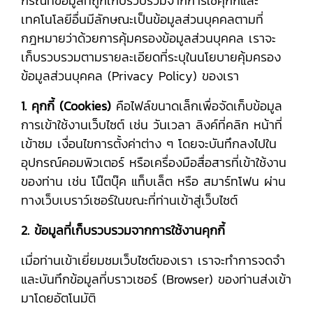
กรณีที่ข้อมูลที่ถูกเก็บรวบรวมจากการใช้คุกกี้และ
เทคโนโลยีอื่นมีลักษณะเป็นข้อมูลส่วนบุคคลตามที่
กฎหมายว่าด้วยการคุ้มครองข้อมูลส่วนบุคคล เราจะ
เก็บรวบรวมตามรายละเอียดที่ระบุในนโยบายคุ้มครอง
ข้อมูลส่วนบุคคล (Privacy Policy) ของเรา
1. คุกกี้ (Cookies)
คือไฟล์ขนาดเล็กเพื่อจัดเก็บข้อมูล
การเข้าใช้งานเว็บไซต์ เช่น วันเวลา ลิงค์ที่คลิก หน้าที่
เข้าชม เงื่อนไขการตั้งค่าต่าง ๆ โดยจะบันทึกลงไปใน
อุปกรณ์คอมพิวเตอร์ หรือเครื่องมือสื่อสารที่เข้าใช้งาน
ของท่าน เช่น โน๊ตบุ๊ค แท็บเล็ต หรือ สมาร์ทโฟน ผ่าน
ทางเว็บเบราว์เซอร์ในขณะที่ท่านเข้าสู่เว็บไซต์
2. ข้อมูลที่เก็บรวบรวมจากการใช้งานคุกกี้
เมื่อท่านเข้าเยี่ยมชมเว็บไซต์ของเรา เราจะทำการจดจำ
และบันทึกข้อมูลที่บราวเซอร์ (Browser) ของท่านส่งเข้า
มาโดยอัตโนมัติ