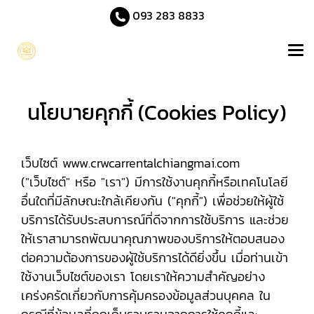
093 283 8833
นโยบายคุกกี้ (Cookies Policy)
เว็บไซต์ www.crwcarrentalchiangmai.com
("เว็บไซต์" หรือ "เรา") มีการใช้งานคุกกี้หรือเทคโนโลยี
อื่นใดที่มีลักษณะใกล้เคียงกัน ("คุกกี้") เพื่อช่วยให้ผู้ใช้
บริการได้รับประสบการณ์ที่ดีจากการใช้บริการ และช่วย
ให้เราสามารถพัฒนาคุณภาพของบริการให้ตอบสนอง
ต่อความต้องการของผู้ใช้บริการได้ดียิ่งขึ้น เมื่อท่านเข้า
ใช้งานเว็บไซต์ของเรา โดยเราให้ความสำคัญอย่าง
เคร่งครัดเกี่ยวกับการคุ้มครองข้อมูลส่วนบุคคล ใน