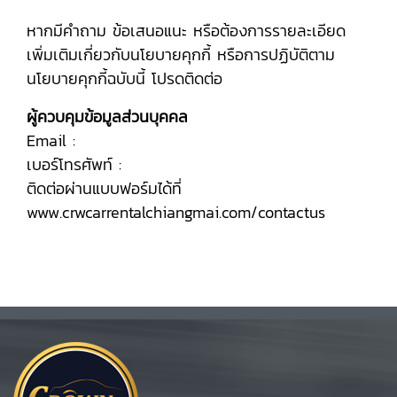
หากมีคำถาม ข้อเสนอแนะ หรือต้องการรายละเอียด
เพิ่มเติมเกี่ยวกับนโยบายคุกกี้ หรือการปฏิบัติตาม
นโยบายคุกกี้ฉบับนี้ โปรดติดต่อ
ผู้ควบคุมข้อมูลส่วนบุคคล
Email :
เบอร์โทรศัพท์ :
ติดต่อผ่านแบบฟอร์มได้ที่
www.crwcarrentalchiangmai.com/contactus