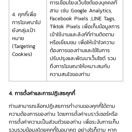
การเชื่อมโยงเว็บไซต์ของบุคคลที่
สาม เช่น Google Analytics,
4. คุกกี้เพื่อ
Facebook Pixels ,LINE Tags,
การโฆษณาไป
Tiktok Pixels เพื่อเก็บข้อมูลการ
ยังกลุ่มเป้า
เข้าใช้งานและลิงก์ที่ท่านติดตาม
หมาย
หรือเยี่ยมชม เพื่อให้เข้าใจความ
(Targeting
ต้องการของท่านและใช้ในการ
Cookies)
ปรับปรุงและพัฒนาเว็บไซต์ รวม
ถึงการโฆษณาให้เหมาะสมกับ
ความสนใจของท่าน
4. การตั้งค่าและการปฏิเสธคุกกี้
ท่านสามารถเลือกปฏิเสธการทำงานของคุกกี้ได้ตาม
ความต้องการของท่าน โดยการตั้งค่าเบราว์เซอร์หรือ
การตั้งค่าความเป็นส่วนตัวของท่าน เพื่อระงับการเก็บ
รวบรวมข้อมูลโดยคุกกี้ในอนาคต อย่างไรก็ตาม หาก