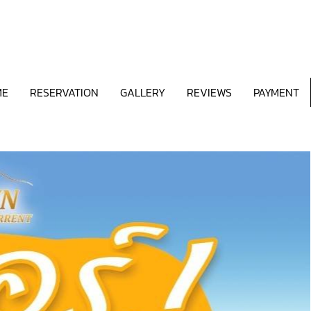
ME
RESERVATION
GALLERY
REVIEWS
PAYMENT