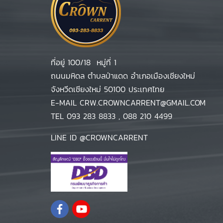
ที่อยู่ 100/18 หมู่ที่ 1
ถนนมหิดล ตำบลป่าแดด อำเภอเมืองเชียงใหม่
จังหวีดเชียงใหม่ 50100 ประเทศไทย
E-MAIL
CRW.CROWNCARRENT@GMAIL.COM
TEL
093 283 8833
,
088 210 4499
LINE ID
@CROWNCARRENT