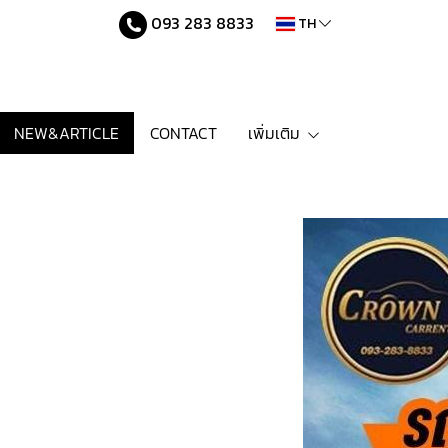
093 283 8833
TH
NEW&ARTICLE
CONTACT
เพิ่มเติม