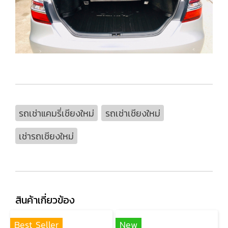
รถเช่าแคมรี่เชียงใหม่
รถเช่าเชียงใหม่
เช่ารถเชียงใหม่
สินค้าเกี่ยวข้อง
Best Seller
New