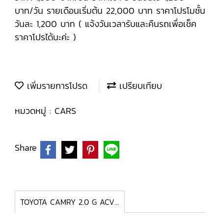
บาท/วัน รายเดือนเริ่มต้น 22,000 บาท ราคาโปรโมชั้น
วันละ 1,200 บาท ( แจ้งวันเวลารับและคืนรถเพื่อเช็ค
ราคาโปรได้นะค่ะ )
เพิ่มรายการโปรด
เปรียบเทียบ
หมวดหมู่ :
CARS
Share
TOYOTA CAMRY 2.0 G ACV 50