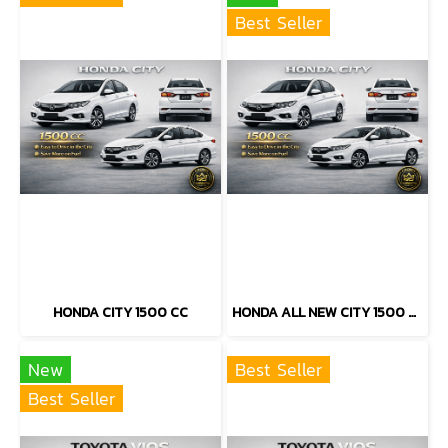
Best Seller
HONDA CITY 1500 CC
HONDA ALL NEW CITY 1500 CC
New
Best Seller
Best Seller