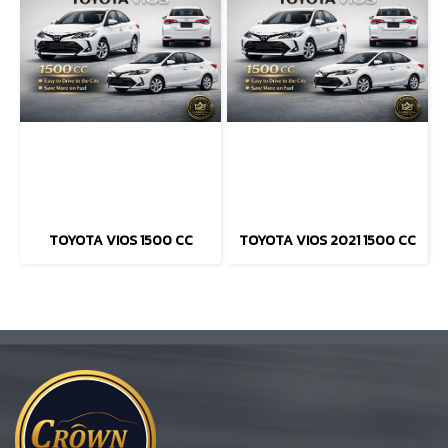
TOYOTA VIOS 1500 CC
TOYOTA VIOS 2021 1500 CC