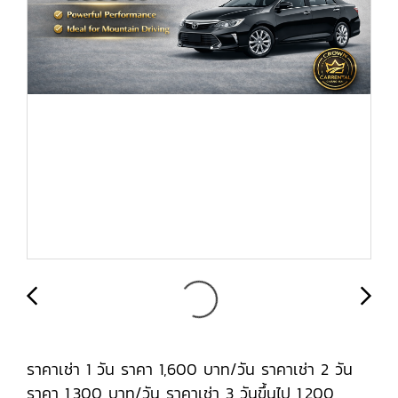
ราคาเช่า 1 วัน ราคา 1,600 บาท/วัน ราคาเช่า 2 วัน
ราคา 1,300 บาท/วัน ราคาเช่า 3 วันขึ้นไป 1,200