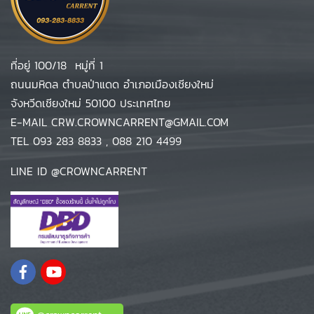
ที่อยู่ 100/18 หมู่ที่ 1
ถนนมหิดล ตำบลป่าแดด อำเภอเมืองเชียงใหม่
จังหวีดเชียงใหม่ 50100 ประเทศไทย
E-MAIL
CRW.CROWNCARRENT@GMAIL.COM
TEL
093 283 8833
,
088 210 4499
LINE ID
@CROWNCARRENT