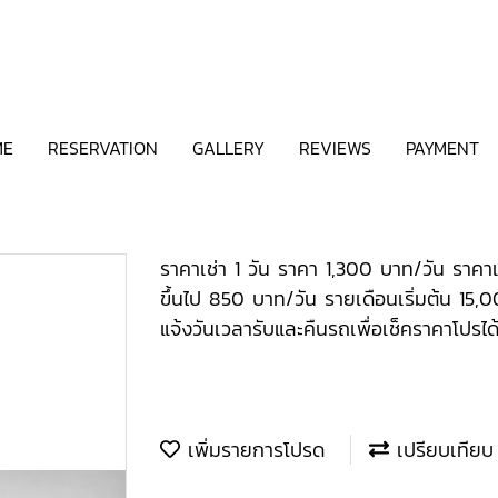
ME
RESERVATION
GALLERY
REVIEWS
PAYMENT
ราคาเช่า 1 วัน ราคา 1,300 บาท/วัน ราคาเ
ขึ้นไป 850 บาท/วัน รายเดือนเริ่มต้น 15
แจ้งวันเวลารับและคืนรถเพื่อเช็คราคาโปรได้
เพิ่มรายการโปรด
เปรียบเทียบ