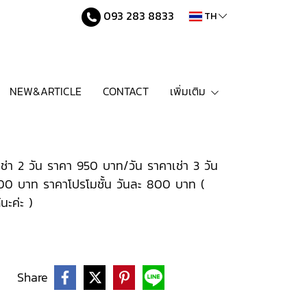
093 283 8833
TH
NEW&ARTICLE
CONTACT
เพิ่มเติม
ช่า 2 วัน ราคา 950 บาท/วัน ราคาเช่า 3 วัน
,000 บาท ราคาโปรโมชั้น วันละ 800 บาท (
นะค่ะ )
Share