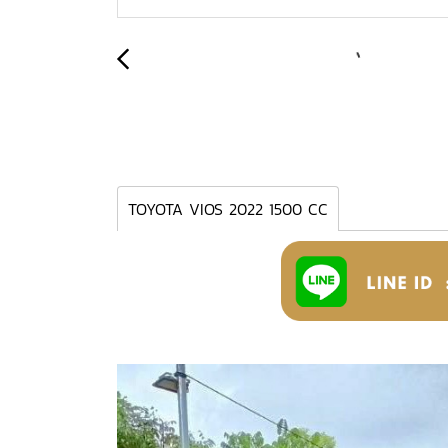
TOYOTA VIOS 2022 1500 CC