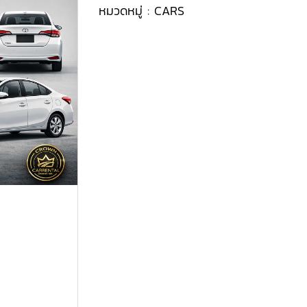
หมวดหมู่ :
CARS