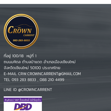
ที่อยู่ 100/18 หมู่ที่ 1
ถนนมหิดล ตำบลป่าแดด อำเภอเมืองเชียงใหม่
จังหวีดเชียงใหม่ 50100 ประเทศไทย
E-MAIL
CRW.CROWNCARRENT@GMAIL.COM
TEL
093 283 8833
,
088 210 4499
LINE ID
@CROWNCARRENT