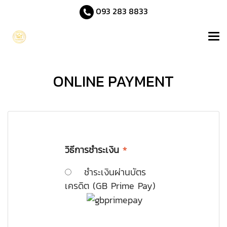
093 283 8833
ONLINE PAYMENT
วิธีการชำระเงิน
*
ชำระเงินผ่านบัตร
เครดิต (GB Prime Pay)