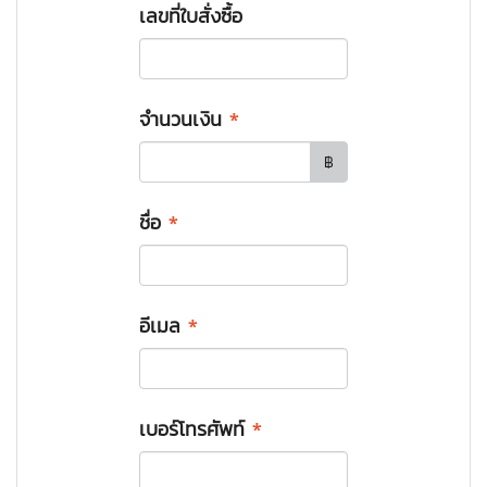
เลขที่ใบสั่งซื้อ
จำนวนเงิน
*
฿
ชื่อ
*
อีเมล
*
เบอร์โทรศัพท์
*