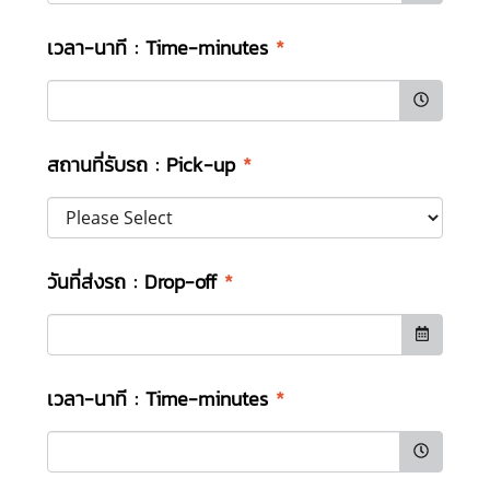
เวลา-นาที : Time-minutes
*
สถานที่รับรถ : Pick-up
*
วันที่ส่งรถ : Drop-off
*
เวลา-นาที : Time-minutes
*